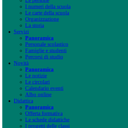
Le persone
I numeri della scuola
Le carte della scuola
Organizzazione
La storia
Servizi
Panoramica
Personale scolastico
Famiglie e studenti
Percorsi di studio
Novità
Panoramica
Le notizie
Le circolari
Calendario eventi
Albo online
Didattica
Panoramica
Offerta formativa
Le schede didattiche
I progetti delle classi