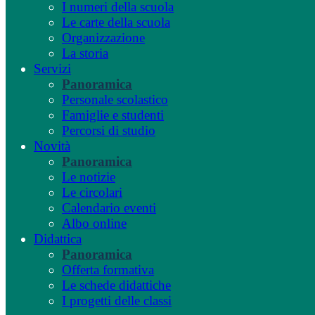
I numeri della scuola
Le carte della scuola
Organizzazione
La storia
Servizi
Panoramica
Personale scolastico
Famiglie e studenti
Percorsi di studio
Novità
Panoramica
Le notizie
Le circolari
Calendario eventi
Albo online
Didattica
Panoramica
Offerta formativa
Le schede didattiche
I progetti delle classi