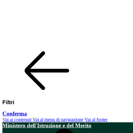
Filtri
Conferma
Vai ai contenuti
Vai al menu di navigazione
Vai al footer
Ministero dell'Istruzione e del Merito