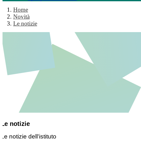
Home
Novità
Le notizie
Le notizie
Le notizie dell'istituto