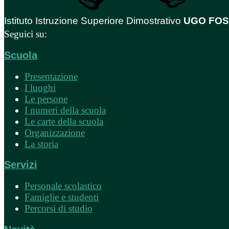
Istituto Istruzione Superiore Dimostrativo
UGO FO
Seguici su:
Scuola
Presentazione
I luoghi
Le persone
I numeri della scuola
Le carte della scuola
Organizzazione
La storia
Servizi
Personale scolastico
Famiglie e studenti
Percorsi di studio