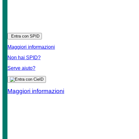
Entra con SPID
Maggiori informazioni
Non hai SPID?
Serve aiuto?
Maggiori informazioni