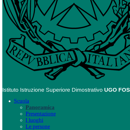
Istituto Istruzione Superiore Dimostrativo
UGO FO
Scuola
Panoramica
Presentazione
I luoghi
Le persone