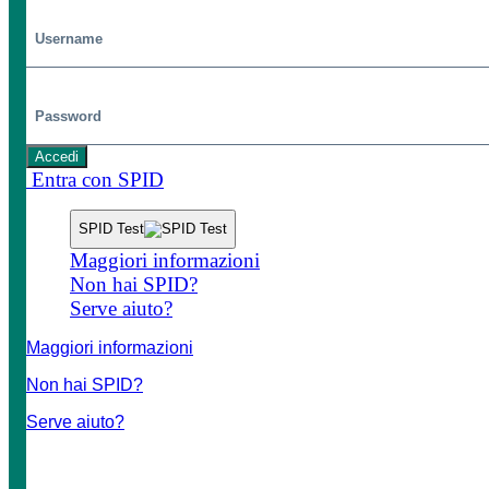
Password
Accedi
Entra con SPID
SPID Test
Maggiori informazioni
Non hai SPID?
Serve aiuto?
Maggiori informazioni
Non hai SPID?
Serve aiuto?