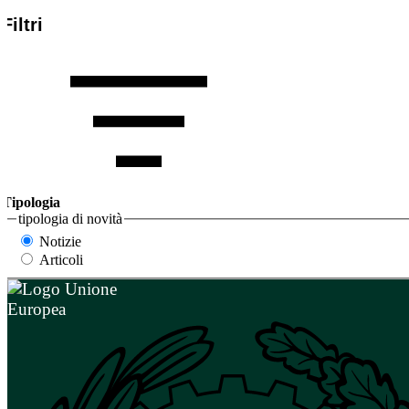
Filtri
Tipologia
tipologia di novità
Notizie
Articoli