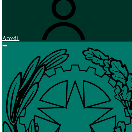
Accedi