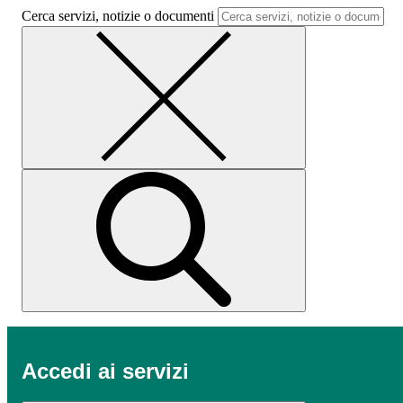
Cerca servizi, notizie o documenti
Accedi ai servizi