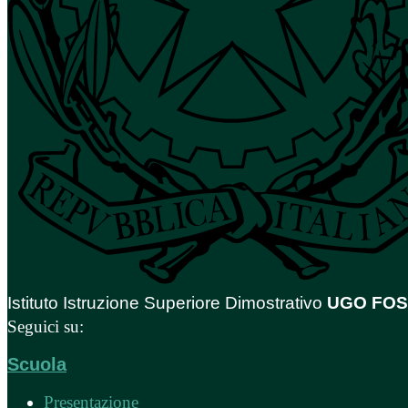
Istituto Istruzione Superiore Dimostrativo
UGO FO
Seguici su:
Scuola
Presentazione