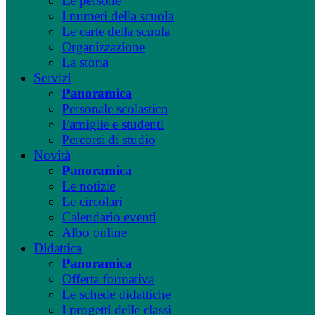
Le persone
I numeri della scuola
Le carte della scuola
Organizzazione
La storia
Servizi
Panoramica
Personale scolastico
Famiglie e studenti
Percorsi di studio
Novità
Panoramica
Le notizie
Le circolari
Calendario eventi
Albo online
Didattica
Panoramica
Offerta formativa
Le schede didattiche
I progetti delle classi