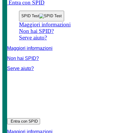
Entra con SPID
SPID Test
Maggiori informazioni
Non hai SPID?
Serve aiuto?
Maggiori informazioni
Non hai SPID?
Serve aiuto?
Entra con SPID
Maggiori informazioni