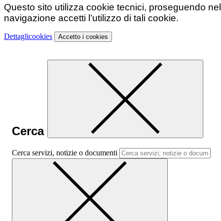
Questo sito utilizza cookie tecnici, proseguendo nel
navigazione accetti l’utilizzo di tali cookie.
Dettagli
cookies
Accetto
i cookies
Cerca
Cerca servizi, notizie o documenti