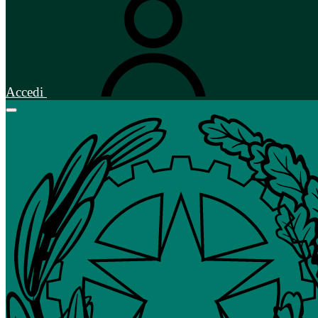
Accedi