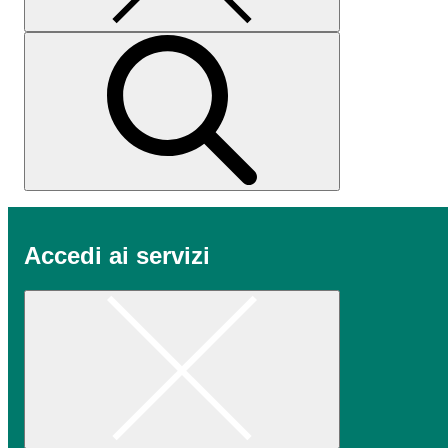
Accedi ai servizi