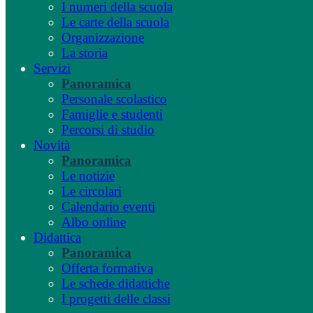
I numeri della scuola
Le carte della scuola
Organizzazione
La storia
Servizi
Panoramica
Personale scolastico
Famiglie e studenti
Percorsi di studio
Novità
Panoramica
Le notizie
Le circolari
Calendario eventi
Albo online
Didattica
Panoramica
Offerta formativa
Le schede didattiche
I progetti delle classi