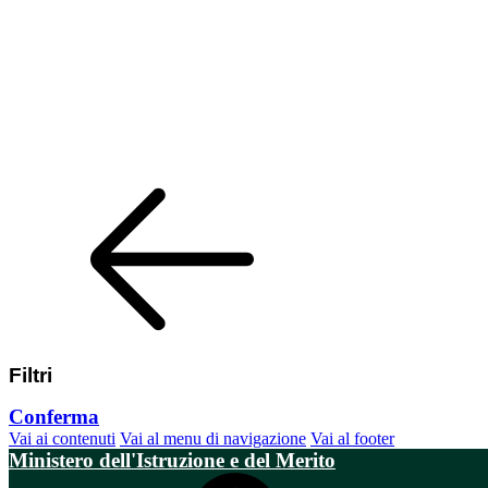
Filtri
Conferma
Vai ai contenuti
Vai al menu di navigazione
Vai al footer
Ministero dell'Istruzione e del Merito