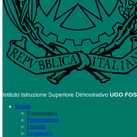
Istituto Istruzione Superiore Dimostrativo
UGO FO
Scuola
Panoramica
Presentazione
I luoghi
Le persone