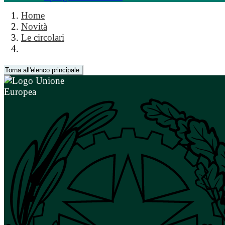
Home
Novità
Le circolari
Torna all'elenco principale