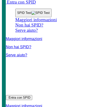
Entra con SPID
SPID Test
Maggiori informazioni
Non hai SPID?
Serve aiuto?
Maggiori informazioni
Non hai SPID?
Serve aiuto?
Entra con SPID
Maggiori informazioni