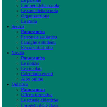
Le persone
I numeri della scuola
Le carte della scuola
Organizzazione
La storia
Servizi
Panoramica
Personale scolastico
Famiglie e studenti
Percorsi di studio
Novità
Panoramica
Le notizie
Le circolari
Calendario eventi
Albo online
Didattica
Panoramica
Offerta formativa
Le schede didattiche
I progetti delle classi