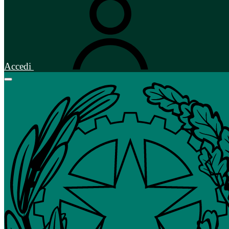
Accedi