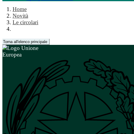
Home
Novità
Le circolari
Torna all'elenco principale