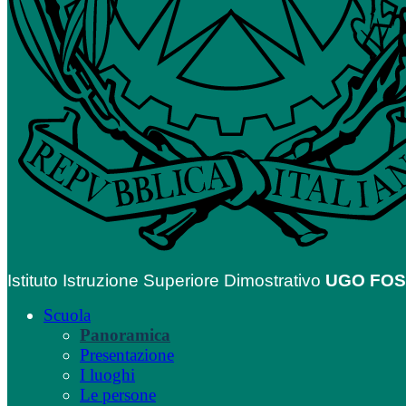
Istituto Istruzione Superiore Dimostrativo
UGO FO
Scuola
Panoramica
Presentazione
I luoghi
Le persone