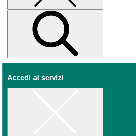
Accedi ai servizi