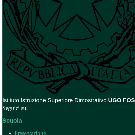
Istituto Istruzione Superiore Dimostrativo
UGO FO
Seguici su:
Scuola
Presentazione