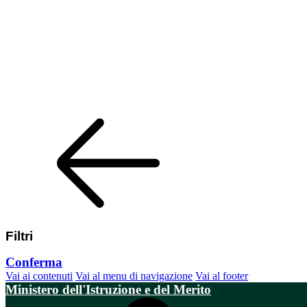
Filtri
Conferma
Vai ai contenuti
Vai al menu di navigazione
Vai al footer
Ministero dell'Istruzione e del Merito