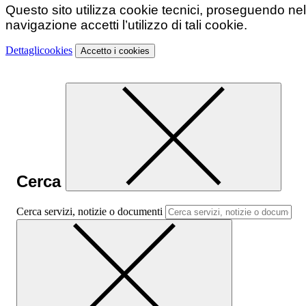
Questo sito utilizza cookie tecnici, proseguendo nel
navigazione accetti l’utilizzo di tali cookie.
Dettagli
cookies
Accetto
i cookies
Cerca
Cerca servizi, notizie o documenti