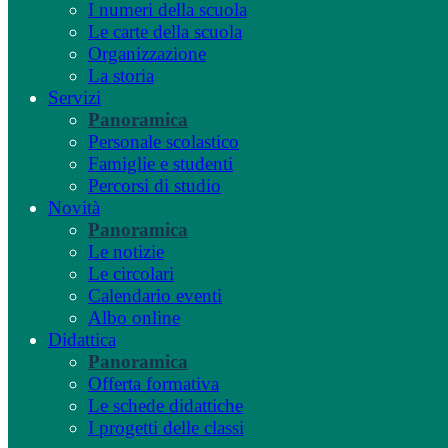
I numeri della scuola
Le carte della scuola
Organizzazione
La storia
Servizi
Panoramica
Personale scolastico
Famiglie e studenti
Percorsi di studio
Novità
Panoramica
Le notizie
Le circolari
Calendario eventi
Albo online
Didattica
Panoramica
Offerta formativa
Le schede didattiche
I progetti delle classi